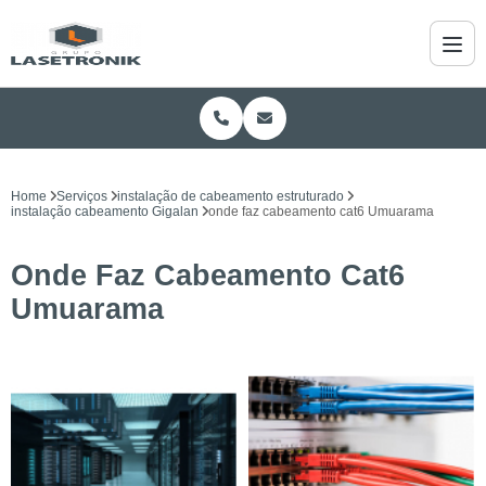
Home
Serviços
instalação de cabeamento estruturado
instalação cabeamento Gigalan
onde faz cabeamento cat6 Umuarama
Onde Faz Cabeamento Cat6
Umuarama