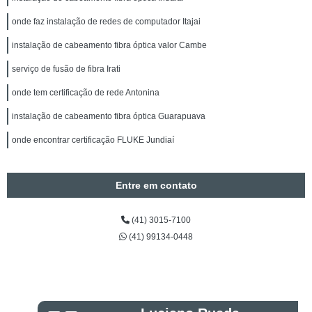
onde faz instalação de redes de computador Itajai
instalação de cabeamento fibra óptica valor Cambe
serviço de fusão de fibra Irati
onde tem certificação de rede Antonina
instalação de cabeamento fibra óptica Guarapuava
onde encontrar certificação FLUKE Jundiaí
Entre em contato
(41) 3015-7100
(41) 99134-0448