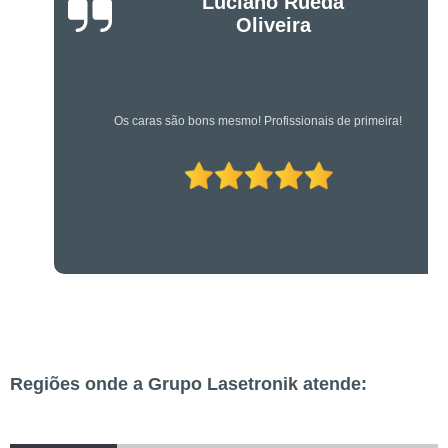
Luciano Rueda
Oliveira
Os caras são bons mesmo! Profissionais de primeira!
Regiões onde a Grupo Lasetronik atende: