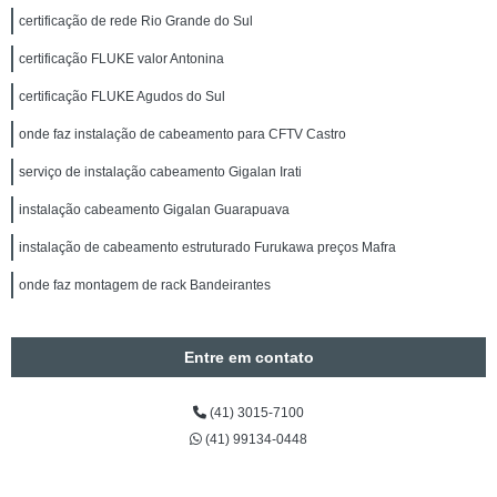
certificação de rede Rio Grande do Sul
certificação FLUKE valor Antonina
certificação FLUKE Agudos do Sul
onde faz instalação de cabeamento para CFTV Castro
serviço de instalação cabeamento Gigalan Irati
instalação cabeamento Gigalan Guarapuava
instalação de cabeamento estruturado Furukawa preços Mafra
onde faz montagem de rack Bandeirantes
Entre em contato
(41) 3015-7100
(41) 99134-0448