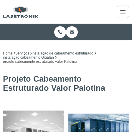
Home
Serviços
instalação de cabeamento estruturado
instalação cabeamento Gigalan
projeto cabeamento estruturado valor Palotina
Projeto Cabeamento
Estruturado Valor Palotina