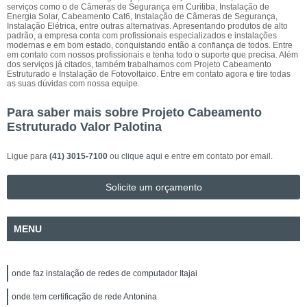
serviços como o de Câmeras de Segurança em Curitiba, Instalação de
Energia Solar, Cabeamento Cat6, Instalação de Câmeras de Segurança,
Instalação Elétrica, entre outras alternativas. Apresentando produtos de alto
padrão, a empresa conta com profissionais especializados e instalações
modernas e em bom estado, conquistando então a confiança de todos. Entre
em contato com nossos profissionais e tenha todo o suporte que precisa. Além
dos serviços já citados, também trabalhamos com Projeto Cabeamento
Estruturado e Instalação de Fotovoltaico. Entre em contato agora e tire todas
as suas dúvidas com nossa equipe.
Para saber mais sobre Projeto Cabeamento
Estruturado Valor Palotina
Ligue para
(41) 3015-7100
ou
clique aqui
e entre em contato por email.
Solicite um orçamento
MENU
onde faz instalação de redes de computador Itajai
onde tem certificação de rede Antonina