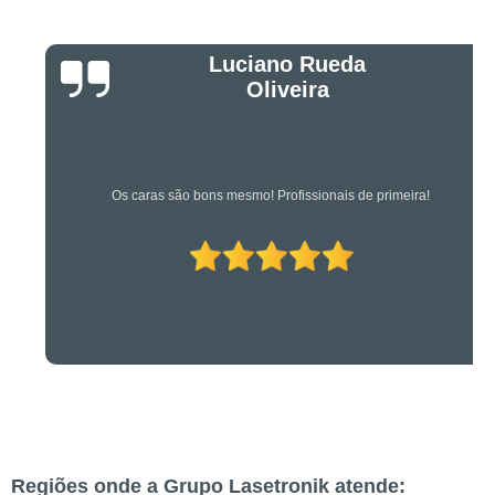
Luciano Rueda
Oliveira
Os caras são bons mesmo! Profissionais de primeira!
Regiões onde a Grupo Lasetronik atende: