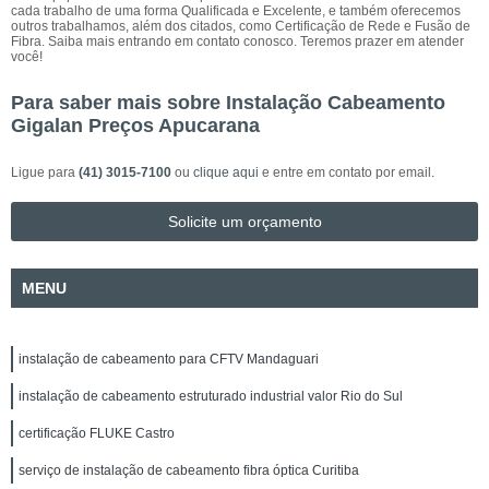
cada trabalho de uma forma Qualificada e Excelente, e também oferecemos
outros trabalhamos, além dos citados, como Certificação de Rede e Fusão de
Fibra. Saiba mais entrando em contato conosco. Teremos prazer em atender
você!
Para saber mais sobre Instalação Cabeamento
Gigalan Preços Apucarana
Ligue para
(41) 3015-7100
ou
clique aqui
e entre em contato por email.
Solicite um orçamento
MENU
instalação de cabeamento para CFTV Mandaguari
instalação de cabeamento estruturado industrial valor Rio do Sul
certificação FLUKE Castro
serviço de instalação de cabeamento fibra óptica Curitiba