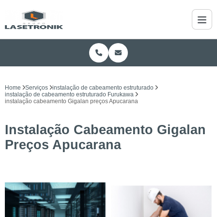
Home
Serviços
instalação de cabeamento estruturado
instalação de cabeamento estruturado Furukawa
instalação cabeamento Gigalan preços Apucarana
Instalação Cabeamento Gigalan
Preços Apucarana