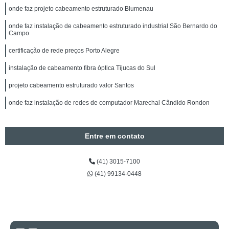
onde faz projeto cabeamento estruturado Blumenau
onde faz instalação de cabeamento estruturado industrial São Bernardo do
Campo
certificação de rede preços Porto Alegre
instalação de cabeamento fibra óptica Tijucas do Sul
projeto cabeamento estruturado valor Santos
onde faz instalação de redes de computador Marechal Cândido Rondon
Entre em contato
(41) 3015-7100
(41) 99134-0448