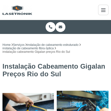
Home
Serviços
instalação de cabeamento estruturado
instalação de cabeamento fibra óptica
instalação cabeamento Gigalan preços Rio do Sul
Instalação Cabeamento Gigalan
Preços Rio do Sul