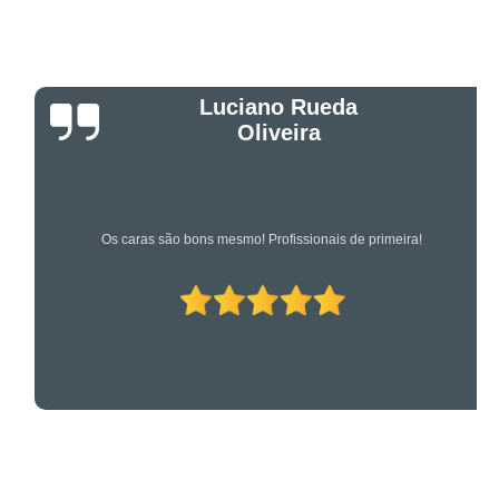
Luciano Rueda
Oliveira
Os caras são bons mesmo! Profissionais de primeira!