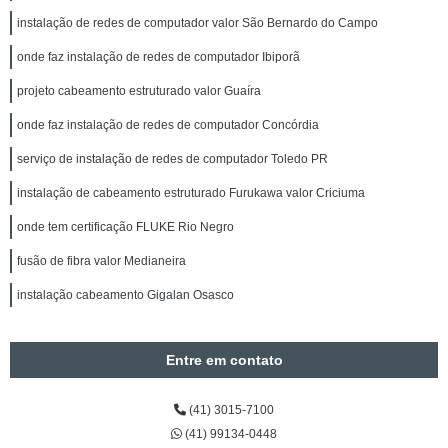
instalação de redes de computador valor São Bernardo do Campo
onde faz instalação de redes de computador Ibiporã
projeto cabeamento estruturado valor Guaíra
onde faz instalação de redes de computador Concórdia
serviço de instalação de redes de computador Toledo PR
instalação de cabeamento estruturado Furukawa valor Criciuma
onde tem certificação FLUKE Rio Negro
fusão de fibra valor Medianeira
instalação cabeamento Gigalan Osasco
Entre em contato
(41) 3015-7100
(41) 99134-0448