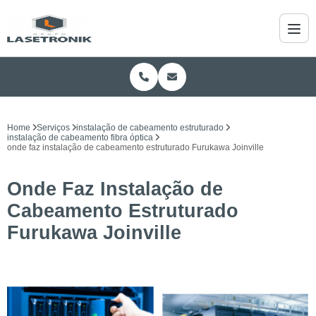
Home
Serviços
instalação de cabeamento estruturado
instalação de cabeamento fibra óptica
onde faz instalação de cabeamento estruturado Furukawa Joinville
Onde Faz Instalação de
Cabeamento Estruturado
Furukawa Joinville