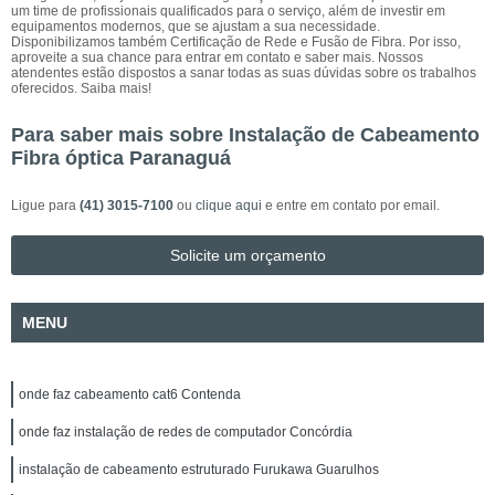
um time de profissionais qualificados para o serviço, além de investir em
equipamentos modernos, que se ajustam a sua necessidade.
Disponibilizamos também Certificação de Rede e Fusão de Fibra. Por isso,
aproveite a sua chance para entrar em contato e saber mais. Nossos
atendentes estão dispostos a sanar todas as suas dúvidas sobre os trabalhos
oferecidos. Saiba mais!
Para saber mais sobre Instalação de Cabeamento
Fibra óptica Paranaguá
Ligue para
(41) 3015-7100
ou
clique aqui
e entre em contato por email.
Solicite um orçamento
MENU
onde faz cabeamento cat6 Contenda
onde faz instalação de redes de computador Concórdia
instalação de cabeamento estruturado Furukawa Guarulhos