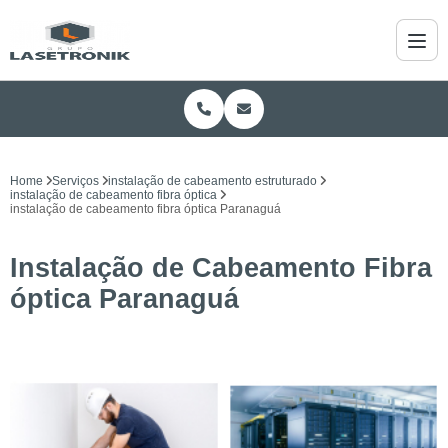
Home
Serviços
instalação de cabeamento estruturado
instalação de cabeamento fibra óptica
instalação de cabeamento fibra óptica Paranaguá
Instalação de Cabeamento Fibra
óptica Paranaguá