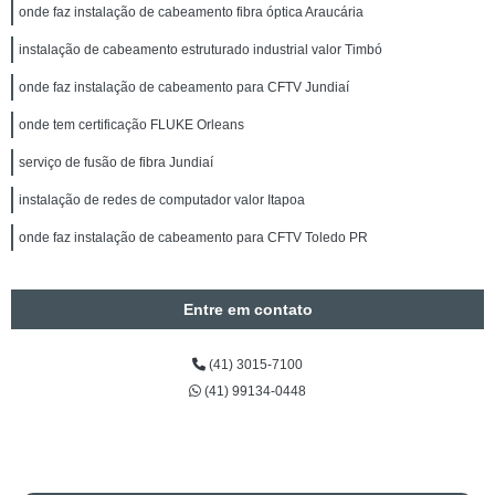
onde faz instalação de cabeamento fibra óptica Araucária
instalação de cabeamento estruturado industrial valor Timbó
onde faz instalação de cabeamento para CFTV Jundiaí
onde tem certificação FLUKE Orleans
serviço de fusão de fibra Jundiaí
instalação de redes de computador valor Itapoa
onde faz instalação de cabeamento para CFTV Toledo PR
Entre em contato
(41) 3015-7100
(41) 99134-0448