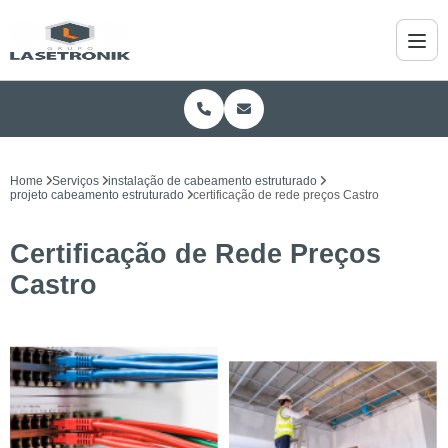
Home
Serviços
instalação de cabeamento estruturado
projeto cabeamento estruturado
certificação de rede preços Castro
Certificação de Rede Preços
Castro