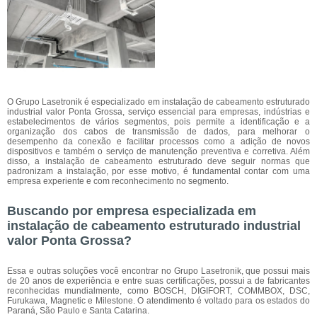
O Grupo Lasetronik é especializado em instalação de cabeamento estruturado
industrial valor Ponta Grossa, serviço essencial para empresas, indústrias e
estabelecimentos de vários segmentos, pois permite a identificação e a
organização dos cabos de transmissão de dados, para melhorar o
desempenho da conexão e facilitar processos como a adição de novos
dispositivos e também o serviço de manutenção preventiva e corretiva. Além
disso, a instalação de cabeamento estruturado deve seguir normas que
padronizam a instalação, por esse motivo, é fundamental contar com uma
empresa experiente e com reconhecimento no segmento.
Buscando por empresa especializada em
instalação de cabeamento estruturado industrial
valor Ponta Grossa?
Essa e outras soluções você encontrar no Grupo Lasetronik, que possui mais
de 20 anos de experiência e entre suas certificações, possui a de fabricantes
reconhecidas mundialmente, como BOSCH, DIGIFORT, COMMBOX, DSC,
Furukawa, Magnetic e Milestone. O atendimento é voltado para os estados do
Paraná, São Paulo e Santa Catarina.