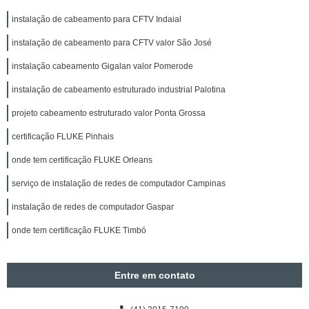
instalação de cabeamento para CFTV Indaial
instalação de cabeamento para CFTV valor São José
instalação cabeamento Gigalan valor Pomerode
instalação de cabeamento estruturado industrial Palotina
projeto cabeamento estruturado valor Ponta Grossa
certificação FLUKE Pinhais
onde tem certificação FLUKE Orleans
serviço de instalação de redes de computador Campinas
instalação de redes de computador Gaspar
onde tem certificação FLUKE Timbó
Entre em contato