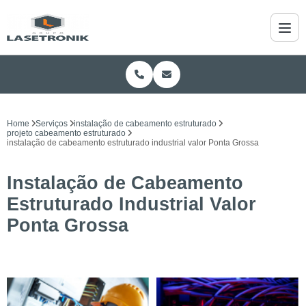
Home
Serviços
instalação de cabeamento estruturado
projeto cabeamento estruturado
instalação de cabeamento estruturado industrial valor Ponta Grossa
Instalação de Cabeamento
Estruturado Industrial Valor
Ponta Grossa