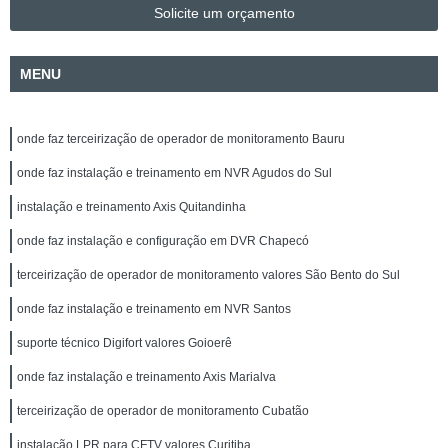
Solicite um orçamento
MENU
onde faz terceirização de operador de monitoramento Bauru
onde faz instalação e treinamento em NVR Agudos do Sul
instalação e treinamento Axis Quitandinha
onde faz instalação e configuração em DVR Chapecó
terceirização de operador de monitoramento valores São Bento do Sul
onde faz instalação e treinamento em NVR Santos
suporte técnico Digifort valores Goioerê
onde faz instalação e treinamento Axis Marialva
terceirização de operador de monitoramento Cubatão
instalação LPR para CFTV valores Curitiba