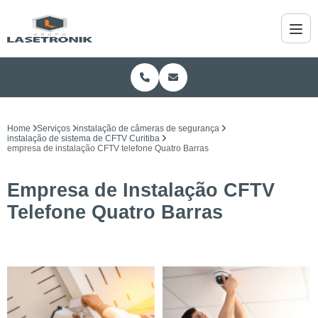
Home
Serviços
instalação de câmeras de segurança
instalação de sistema de CFTV Curitiba
empresa de instalação CFTV telefone Quatro Barras
Empresa de Instalação CFTV
Telefone Quatro Barras