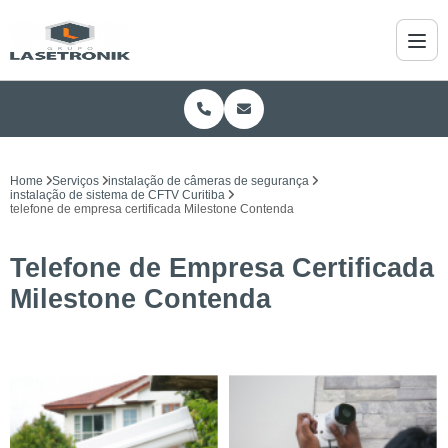
Home
Serviços
instalação de câmeras de segurança
instalação de sistema de CFTV Curitiba
telefone de empresa certificada Milestone Contenda
Telefone de Empresa Certificada
Milestone Contenda