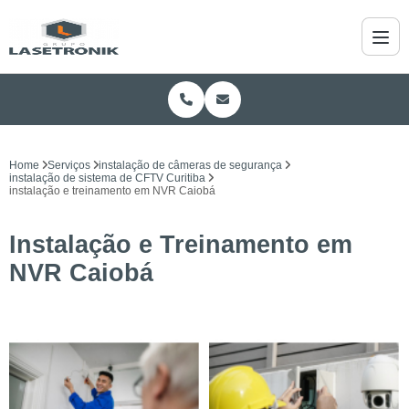
Home
Serviços
instalação de câmeras de segurança
instalação de sistema de CFTV Curitiba
instalação e treinamento em NVR Caiobá
Instalação e Treinamento em
NVR Caiobá