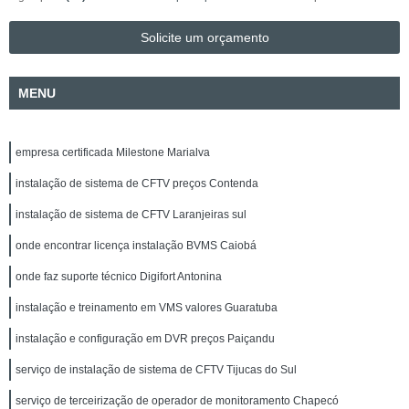
Solicite um orçamento
MENU
empresa certificada Milestone Marialva
instalação de sistema de CFTV preços Contenda
instalação de sistema de CFTV Laranjeiras sul
onde encontrar licença instalação BVMS Caiobá
onde faz suporte técnico Digifort Antonina
instalação e treinamento em VMS valores Guaratuba
instalação e configuração em DVR preços Paiçandu
serviço de instalação de sistema de CFTV Tijucas do Sul
serviço de terceirização de operador de monitoramento Chapecó