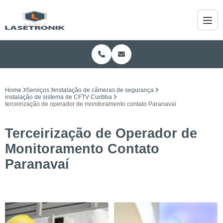
Home
Serviços
instalação de câmeras de segurança
instalação de sistema de CFTV Curitiba
terceirização de operador de monitoramento contato Paranavaí
Terceirização de Operador de
Monitoramento Contato
Paranavaí