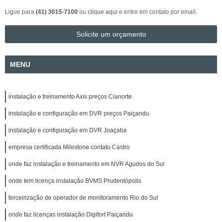
Ligue para
(41) 3015-7100
ou
clique aqui
e entre em contato por email.
Solicite um orçamento
MENU
instalação e treinamento Axis preços Cianorte
instalação e configuração em DVR preços Paiçandu
instalação e configuração em DVR Joaçaba
empresa certificada Milestone contato Castro
onde faz instalação e treinamento em NVR Agudos do Sul
onde tem licença instalação BVMS Prudentópolis
terceirização de operador de monitoramento Rio do Sul
onde faz licenças instalação Digifort Paiçandu