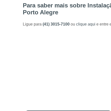
Para saber mais sobre Instala
Porto Alegre
Ligue para
(41) 3015-7100
ou
clique aqui
e entre 