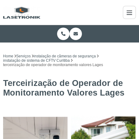
Home
Serviços
instalação de câmeras de segurança
instalação de sistema de CFTV Curitiba
terceirização de operador de monitoramento valores Lages
Terceirização de Operador de
Monitoramento Valores Lages