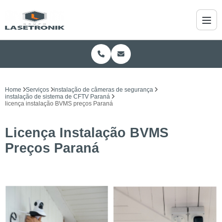
Home
Serviços
instalação de câmeras de segurança
instalação de sistema de CFTV Paraná
licença instalação BVMS preços Paraná
Licença Instalação BVMS
Preços Paraná