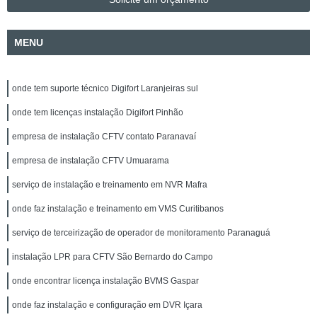
MENU
onde tem suporte técnico Digifort Laranjeiras sul
onde tem licenças instalação Digifort Pinhão
empresa de instalação CFTV contato Paranavaí
empresa de instalação CFTV Umuarama
serviço de instalação e treinamento em NVR Mafra
onde faz instalação e treinamento em VMS Curitibanos
serviço de terceirização de operador de monitoramento Paranaguá
instalação LPR para CFTV São Bernardo do Campo
onde encontrar licença instalação BVMS Gaspar
onde faz instalação e configuração em DVR Içara