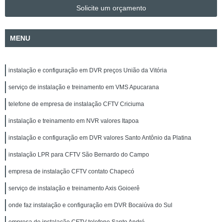
Solicite um orçamento
MENU
instalação e configuração em DVR preços União da Vitória
serviço de instalação e treinamento em VMS Apucarana
telefone de empresa de instalação CFTV Criciuma
instalação e treinamento em NVR valores Itapoa
instalação e configuração em DVR valores Santo Antônio da Platina
instalação LPR para CFTV São Bernardo do Campo
empresa de instalação CFTV contato Chapecó
serviço de instalação e treinamento Axis Goioerê
onde faz instalação e configuração em DVR Bocaiúva do Sul