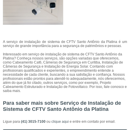
A serviço de instalação de sistema de CFTV Santo Antônio da Platina é um
serviço de grande importância para a segurança de patrimônios e pessoas.
Interessado em serviço de instalação de sistema de CFTV Santo Antônio da
Platina? Conheça nossos serviços, são opções variadas que oferecemos,
como Cabeamento Cat6, Câmeras de Segurança em Curitiba, Instalação de
Câmeras de Segurança e Instalação de Energia Solar. Contando com
profissionais qualificados e experientes, o empreendimento entende a
necessidade de cada cliente, buscando a sua satisfação e confiança. Nossos
profissionais estão prontos para atendê-lo adequadamente, nós oferecermos,
além do que já foi citado, outros serviços, como por exemplo, Projeto
Cabeamento Estruturado e Instalação de Fotovoltaico. Por isso, fale conosco e
saiba mais.
Para saber mais sobre Serviço de Instalação de
Sistema de CFTV Santo Antônio da Platina
Ligue para
(41) 3015-7100
ou
clique aqui
e entre em contato por email.