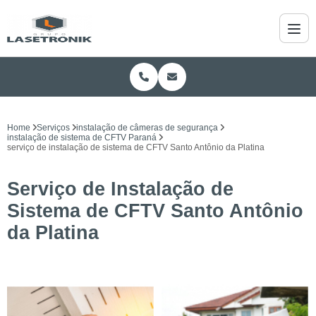
Home
Serviços
instalação de câmeras de segurança
instalação de sistema de CFTV Paraná
serviço de instalação de sistema de CFTV Santo Antônio da Platina
Serviço de Instalação de
Sistema de CFTV Santo Antônio
da Platina