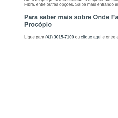
Fibra, entre outras opções. Saiba mais entrando e
Para saber mais sobre Onde Fa
Procópio
Ligue para
(41) 3015-7100
ou
clique aqui
e entre 