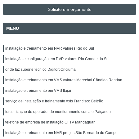
Solicite um orçamento
MENU
instalação e treinamento em NVR valores Rio do Sul
instalação e configuração em DVR valores Rio Grande do Sul
onde faz suporte técnico Digifort Criciuma
instalação e treinamento em VMS valores Marechal Cândido Rondon
instalação e treinamento em VMS Itajai
serviço de instalação e treinamento Axis Francisco Beltrão
terceirização de operador de monitoramento contato Paiçandu
telefone de empresa de instalação CFTV Mandaguari
instalação e treinamento em NVR preços São Bernardo do Campo