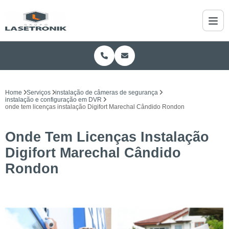
Home
Serviços
instalação de câmeras de segurança
instalação e configuração em DVR
onde tem licenças instalação Digifort Marechal Cândido Rondon
Onde Tem Licenças Instalação
Digifort Marechal Cândido
Rondon