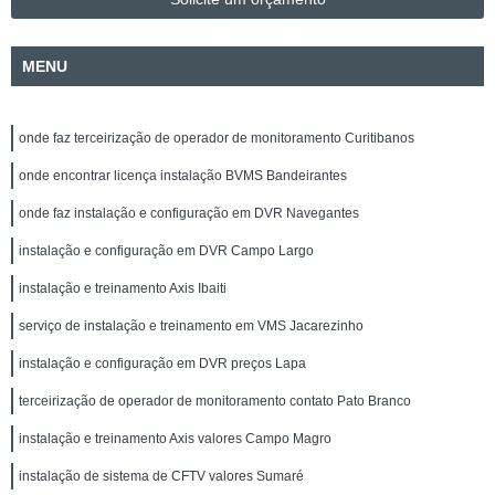
MENU
onde faz terceirização de operador de monitoramento Curitibanos
onde encontrar licença instalação BVMS Bandeirantes
onde faz instalação e configuração em DVR Navegantes
instalação e configuração em DVR Campo Largo
instalação e treinamento Axis Ibaiti
serviço de instalação e treinamento em VMS Jacarezinho
instalação e configuração em DVR preços Lapa
terceirização de operador de monitoramento contato Pato Branco
instalação e treinamento Axis valores Campo Magro
instalação de sistema de CFTV valores Sumaré