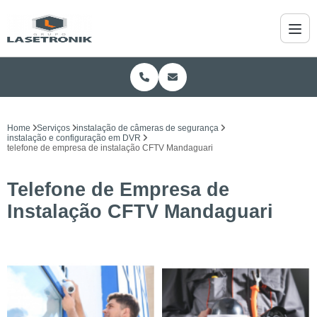
Home
Serviços
instalação de câmeras de segurança
instalação e configuração em DVR
telefone de empresa de instalação CFTV Mandaguari
Telefone de Empresa de
Instalação CFTV Mandaguari