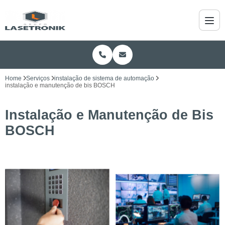
Home
Serviços
instalação de sistema de automação
instalação e manutenção de bis BOSCH
Instalação e Manutenção de Bis
BOSCH