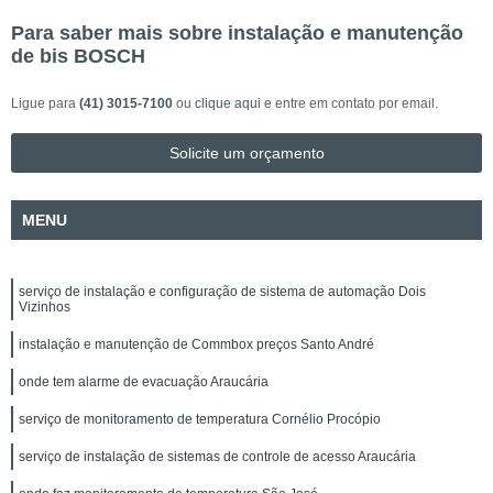
Para saber mais sobre instalação e manutenção
de bis BOSCH
Ligue para
(41) 3015-7100
ou
clique aqui
e entre em contato por email.
Solicite um orçamento
MENU
serviço de instalação e configuração de sistema de automação Dois
Vizinhos
instalação e manutenção de Commbox preços Santo André
onde tem alarme de evacuação Araucária
serviço de monitoramento de temperatura Cornélio Procópio
serviço de instalação de sistemas de controle de acesso Araucária