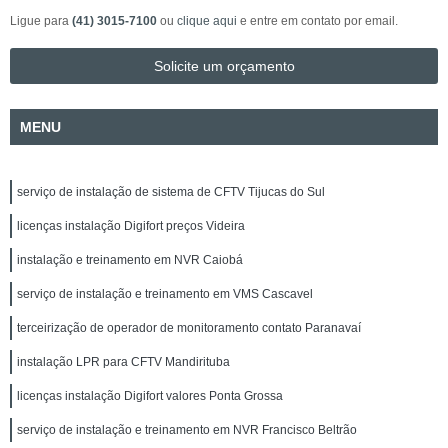
Ligue para
(41) 3015-7100
ou
clique aqui
e entre em contato por email.
Solicite um orçamento
MENU
serviço de instalação de sistema de CFTV Tijucas do Sul
licenças instalação Digifort preços Videira
instalação e treinamento em NVR Caiobá
serviço de instalação e treinamento em VMS Cascavel
terceirização de operador de monitoramento contato Paranavaí
instalação LPR para CFTV Mandirituba
licenças instalação Digifort valores Ponta Grossa
serviço de instalação e treinamento em NVR Francisco Beltrão