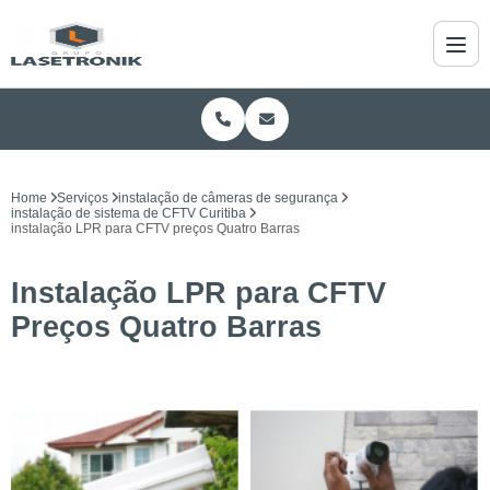
Home
Serviços
instalação de câmeras de segurança
instalação de sistema de CFTV Curitiba
instalação LPR para CFTV preços Quatro Barras
Instalação LPR para CFTV
Preços Quatro Barras