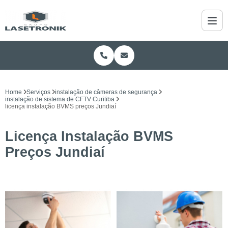
Home
Serviços
instalação de câmeras de segurança
instalação de sistema de CFTV Curitiba
licença instalação BVMS preços Jundiaí
Licença Instalação BVMS
Preços Jundiaí