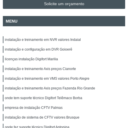
Solicite um orçamento
MENU
instalação e treinamento em NVR valores Indaial
instalação e configuração em DVR Goioerê
licenças instalação Digifort Marilia
instalação e treinamento Axis preços Cianorte
instalação e treinamento em VMS valores Porto Alegre
instalação e treinamento Axis preços Fazenda Rio Grande
onde tem suporte técnico Digifort Telêmaco Borba
empresa de instalação CFTV Palmas
instalação de sistema de CFTV valores Brusque
onde faz suporte técnico Digifort Antonina